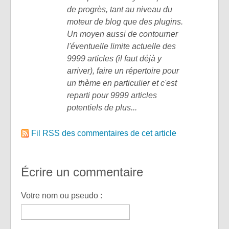
de progrès, tant au niveau du
moteur de blog que des plugins.
Un moyen aussi de contourner
l'éventuelle limite actuelle des
9999 articles (il faut déjà y
arriver), faire un répertoire pour
un thème en particulier et c'est
reparti pour 9999 articles
potentiels de plus...
Fil RSS des commentaires de cet article
Écrire un commentaire
Votre nom ou pseudo :