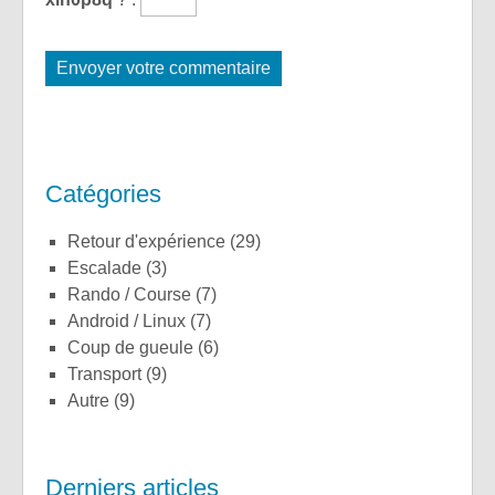
Catégories
Retour d'expérience
(29)
Escalade
(3)
Rando / Course
(7)
Android / Linux
(7)
Coup de gueule
(6)
Transport
(9)
Autre
(9)
Derniers articles