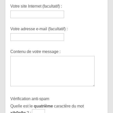
Votre site Internet (facultatif) :
Votre adresse e-mail (facultatif) :
Contenu de votre message :
Vérification anti-spam
Quelle est le
quatrième
caractère du mot
xih0p8q
?
: