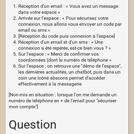
Réception d'un email : « Vous avez un message
dans votre espace »
Arrivée sur l'espace : « Pour sécurisez votre
connexion, nous allons vous envoyer un code par
email ou sms »
[Réception du code puis connexion à l'espace]
Réception d'un email et d'un sms : « Une
connexion a été repérée, est-ce bien vous ? »
Sur l'espace : « Merci de confirmer vos
coordonnées (dont le numéro de téléphone »
Sur l'espace : on retrouve une "démo de l'espace",
les dernières actualités, un chatbot, puis dans un
coin une icône abscons permet d'accéder
effectivement à la messagerie
[Non-mis en situation : lorsque l'on me demande un
numéro de téléphone en + de l'email pour "sécuriser
mon compte"]
Question