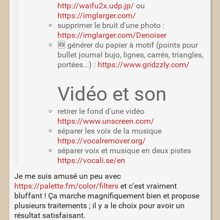
http://waifu2x.udp.jp/
ou
https://imglarger.com/
supprimer le bruit d'une photo :
https://imglarger.com/Denoiser
🆕 générer du papier à motif (points pour
bullet journal bujo, lignes, carrés, triangles,
portées...) :
https://www.gridzzly.com/
Vidéo et son
retirer le fond d'une vidéo
https://www.unscreen.com/
séparer les voix de la musique
https://vocalremover.org/
séparer voix et musique en deux pistes
https://vocali.se/en
Je me suis amusé un peu avec
https://palette.fm/color/filters
et c'est vraiment
bluffant ! Ça marche magnifiquement bien et propose
plusieurs traitements ; il y a le choix pour avoir un
résultat satisfaisant.