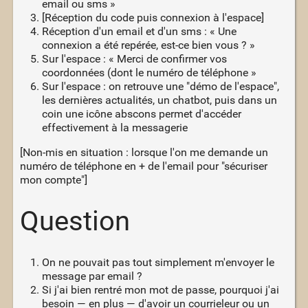
email ou sms »
[Réception du code puis connexion à l'espace]
Réception d'un email et d'un sms : « Une
connexion a été repérée, est-ce bien vous ? »
Sur l'espace : « Merci de confirmer vos
coordonnées (dont le numéro de téléphone »
Sur l'espace : on retrouve une "démo de l'espace",
les dernières actualités, un chatbot, puis dans un
coin une icône abscons permet d'accéder
effectivement à la messagerie
[Non-mis en situation : lorsque l'on me demande un
numéro de téléphone en + de l'email pour "sécuriser
mon compte"]
Question
On ne pouvait pas tout simplement m'envoyer le
message par email ?
Si j'ai bien rentré mon mot de passe, pourquoi j'ai
besoin — en plus — d'avoir un courrieleur ou un