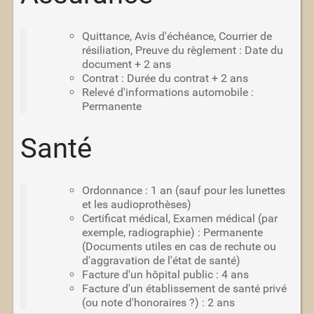
Quittance, Avis d'échéance, Courrier de
résiliation, Preuve du règlement : Date du
document + 2 ans
Contrat : Durée du contrat + 2 ans
Relevé d'informations automobile :
Permanente
Santé
Ordonnance : 1 an (sauf pour les lunettes
et les audioprothèses)
Certificat médical, Examen médical (par
exemple, radiographie) : Permanente
(Documents utiles en cas de rechute ou
d'aggravation de l'état de santé)
Facture d'un hôpital public : 4 ans
Facture d'un établissement de santé privé
(ou note d'honoraires ?) : 2 ans