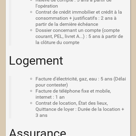
l'opération
Contrat de crédit immobilier et crédit à la
consommation + justificatifs : 2 ans à
partir de la dernière échéance
Dossier concernant un compte (compte
courant, PEL, livret A...) : 5 ans à partir de
la clôture du compte
Logement
Facture d'électricité, gaz, eau : 5 ans (Délai
pour contester)
Facture de téléphone fixe et mobile,
internet : 1 an
Contrat de location, État des lieux,
Quittance de loyer : Durée de la location +
3 ans
Assurance