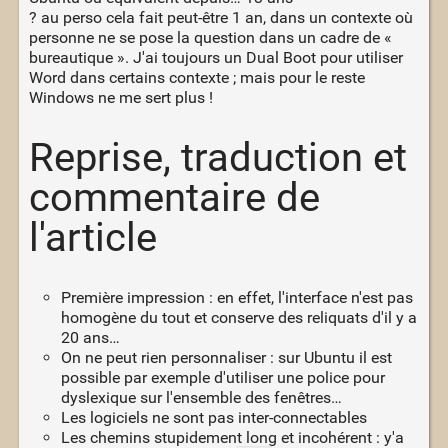
? au perso cela fait peut-être 1 an, dans un contexte où
personne ne se pose la question dans un cadre de «
bureautique ». J'ai toujours un Dual Boot pour utiliser
Word dans certains contexte ; mais pour le reste
Windows ne me sert plus !
Reprise, traduction et
commentaire de
l'article
Première impression : en effet, l'interface n'est pas
homogène du tout et conserve des reliquats d'il y a
20 ans…
On ne peut rien personnaliser : sur Ubuntu il est
possible par exemple d'utiliser une police pour
dyslexique sur l'ensemble des fenêtres…
Les logiciels ne sont pas inter-connectables
Les chemins stupidement long et incohérent : y'a