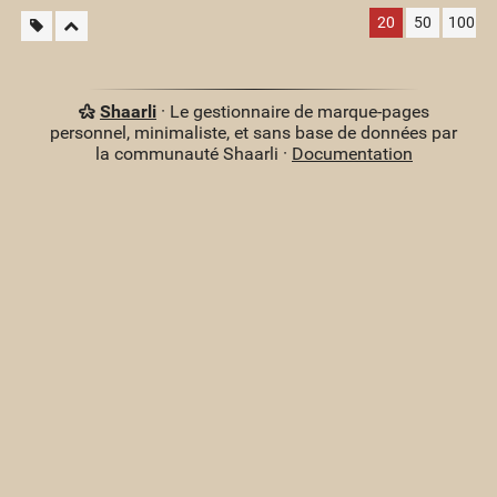
20
50
100
Shaarli
· Le gestionnaire de marque-pages
personnel, minimaliste, et sans base de données par
la communauté Shaarli ·
Documentation