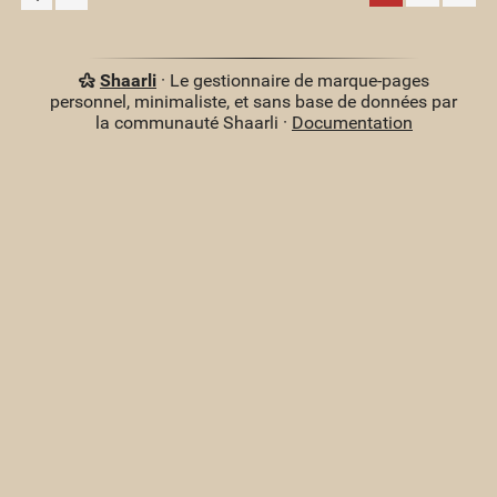
Shaarli
· Le gestionnaire de marque-pages
personnel, minimaliste, et sans base de données par
la communauté Shaarli ·
Documentation