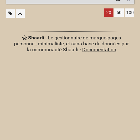
20
50
100
Shaarli
· Le gestionnaire de marque-pages
personnel, minimaliste, et sans base de données par
la communauté Shaarli ·
Documentation