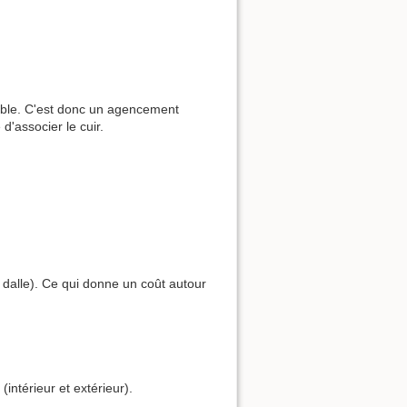
éable. C'est donc un agencement
 d'associer le cuir.
 dalle). Ce qui donne un coût autour
(intérieur et extérieur).