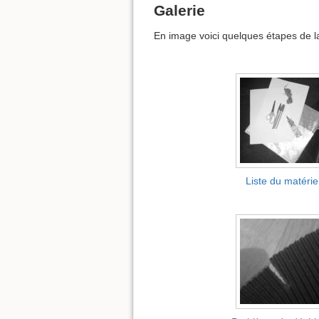
Galerie
En image voici quelques étapes de la
Liste du matérie