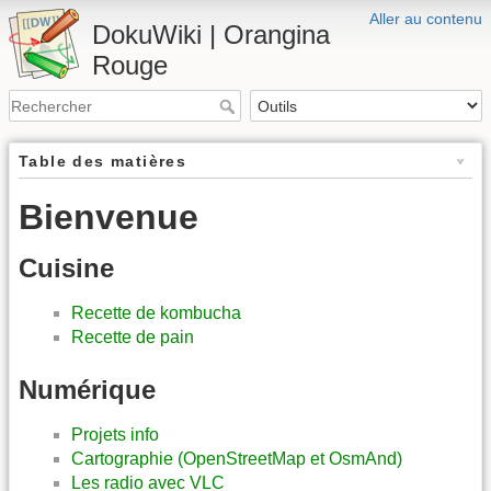
Aller au contenu
DokuWiki | Orangina
Rouge
Table des matières
Bienvenue
Cuisine
Recette de kombucha
Recette de pain
Numérique
Projets info
Cartographie (OpenStreetMap et OsmAnd)
Les radio avec VLC