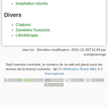
Installation Ubuntu
Divers
Citations
Sandales Huarache
Lithothérapie
start.txt
· Dernière modification: 2021-12-26T14:49 par
oranginarouge
Sauf mention contraire, le contenu de ce wiki est placé sous les
termes de la licence suivante :
CC Attribution-Share Alike 4.0
International