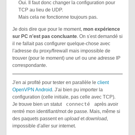
Oui. Il faut donc changer la configuration pour
TCP au lieu de UDP.
Mais cela ne fonctionne toujours pas.
Je dois dire que pour le moment,
mon expérience
sur PC n'est pas concluante
. On s'est demandé si
il ne fallait pas configurer quelque-chose avec
l'adresse du proxy/firewall mais impossible de
trouver (pour le moment) une url ou une adresse IP
correspondante.
J'en ai profité pour tester en parallèle le
client
OpenVPN Android
. J'ai bien pu importer la
configuration (celle initiale, pas celle avec TCP).
connecté
Je trouve bien un statut
après avoir
rentré mon identifiant/mot de passe. Mais, même si
des paquets passent en
upload
et
download
,
impossible d'aller sur internet.