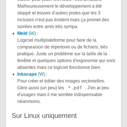
Malheureusement le développement a été
stoppé et trouver d'autres pistes que les 3
incluses n'est pas évident mais ça promet des
soirées entre amis très sympa.
Meld
(
W
) :
Logiciel multiplateforme pour faire de la
comparaison de répertoire ou de fichiers, très
pratique. Juste un problème sur la taille de la
fenêtre et quelques options d'ergonomie qui sont
absentes mais ce logiciel fonctionne bien.
Inkscape
(
W
) :
Pour créer et éditer des images vectorielles.
*.pdf
Gère aussi (un peu) les
. J'en ai peu
d'usages mais il me semble indispensable
néanmoins.
Sur Linux uniquement