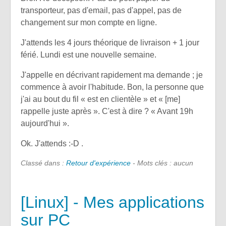
transporteur, pas d'email, pas d'appel, pas de
changement sur mon compte en ligne.
J'attends les 4 jours théorique de livraison + 1 jour
férié. Lundi est une nouvelle semaine.
J'appelle en décrivant rapidement ma demande ; je
commence à avoir l'habitude. Bon, la personne que
j'ai au bout du fil « est en clientèle » et « [me]
rappelle juste après ». C'est à dire ? « Avant 19h
aujourd'hui ».
Ok. J'attends :-D .
Classé dans :
Retour d'expérience
- Mots clés : aucun
[Linux] - Mes applications
sur PC