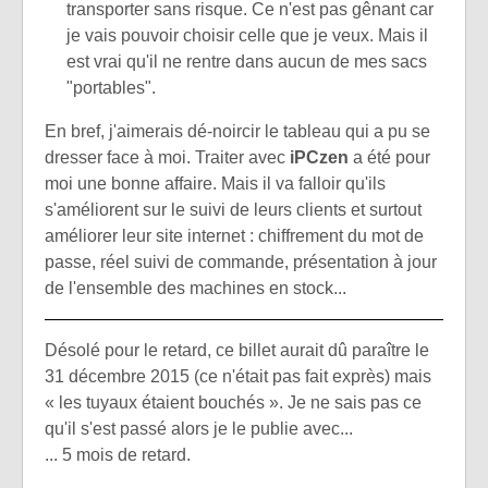
transporter sans risque. Ce n'est pas gênant car
je vais pouvoir choisir celle que je veux. Mais il
est vrai qu'il ne rentre dans aucun de mes sacs
"portables".
En bref, j'aimerais dé-noircir le tableau qui a pu se
dresser face à moi. Traiter avec
iPCzen
a été pour
moi une bonne affaire. Mais il va falloir qu'ils
s'améliorent sur le suivi de leurs clients et surtout
améliorer leur site internet : chiffrement du mot de
passe, réel suivi de commande, présentation à jour
de l'ensemble des machines en stock...
Désolé pour le retard, ce billet aurait dû paraître le
31 décembre 2015 (ce n'était pas fait exprès) mais
« les tuyaux étaient bouchés ». Je ne sais pas ce
qu'il s'est passé alors je le publie avec...
... 5 mois de retard.