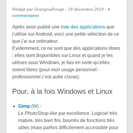
Rédigé par OranginaRouge -
18 décembre 2014
-
4
commentaires
Après avoir publié une
liste des applications
que
j'utilise sur Android, voici une petite sélection de ce
que j'ai sur ordinateur.
Évidemment, ce ne sont que des applications libres
: elles sont disponibles sur Linux et quand je les
utilises sous Windows, je fais en sorte qu'elles
soient libres (pour mon usage personnel -
professionnel c'est autre chose).
Pour, à la fois Windows et Linux
Gimp
(
W
) :
Le
PhotoShop-like
par excellence. Logiciel très
mature, très bien fini, bourrés de fonctions très
utiles (mais parfois difficilement accessible pour