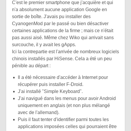
C'est le premier smartphone que j'acquière et qui
n'a absolument aucune application Google en
sortie de boîte. J'avais pu installer des
CyanogenMod par le passé ou bien désactiver
certaines applications de la firme ; mais ce n'était
pas aussi aisé. Même chez Wiko qui arrivait sans
surcouche, il y avait les gApps.
Ici la contrepartie est l'arrivée de nombreux logiciels
chinois installés par HiSense. Cela a été un peu
pénible au départ :
Il a été nécessaire d'accéder à Internet pour
récupérer puis installer F-Droid.
J'ai installé "Simple Keyboard".
J'ai navigué dans les menus pour avoir Android
uniquement en anglais (et non plus mélangé
avec de l'allemand).
Puis il faut tenter d'identifier parmi toutes les
applications imposées celles qui pourraient être