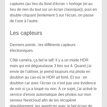
captures (au lieu du fond d'écran + horloge (et au
lieu de rien du tout sur un écran classique)), puis en
double cliquant (lentement !) sur l'écran, on passe
de l'une à l'autre.
Les capteurs
Derniers points : les différents capteurs
électroniques.
Côté caméra, ça fait le taff. Il y a un mode HDR
mais qui est dégueulasse 3 fois sur 4. Quand j'ai
envie de l'utiliser, je prend toujours ma photo en
doublon au cas-où le HDR ait foiré. Et oui : en
doublon car avec l'écran ce n'est pas une évidence
de voir si ça a loupé ou non. À ce sujet, j'ai activé le
service d'envoi automatique des photos sur mon
serveur Nextcloud afin de les récupérer
régulièrement, les apprécier avec le bel écran de