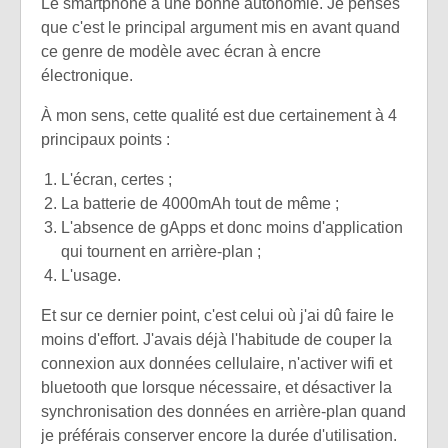
Le smartphone a une bonne autonomie. Je penses
que c'est le principal argument mis en avant quand
ce genre de modèle avec écran à encre
électronique.
À mon sens, cette qualité est due certainement à 4
principaux points :
L'écran, certes ;
La batterie de 4000mAh tout de même ;
L'absence de gApps et donc moins d'application
qui tournent en arrière-plan ;
L'usage.
Et sur ce dernier point, c'est celui où j'ai dû faire le
moins d'effort. J'avais déjà l'habitude de couper la
connexion aux données cellulaire, n'activer wifi et
bluetooth que lorsque nécessaire, et désactiver la
synchronisation des données en arrière-plan quand
je préférais conserver encore la durée d'utilisation.