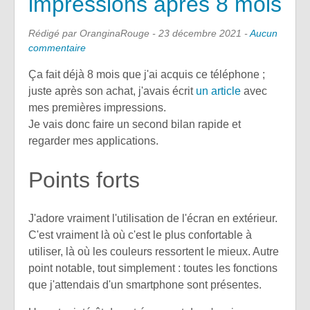
impressions après 8 mois
Rédigé par OranginaRouge -
23 décembre 2021
-
Aucun
commentaire
Ça fait déjà 8 mois que j'ai acquis ce téléphone ;
juste après son achat, j'avais écrit
un article
avec
mes premières impressions.
Je vais donc faire un second bilan rapide et
regarder mes applications.
Points forts
J'adore vraiment l'utilisation de l'écran en extérieur.
C'est vraiment là où c'est le plus confortable à
utiliser, là où les couleurs ressortent le mieux. Autre
point notable, tout simplement : toutes les fonctions
que j'attendais d'un smartphone sont présentes.