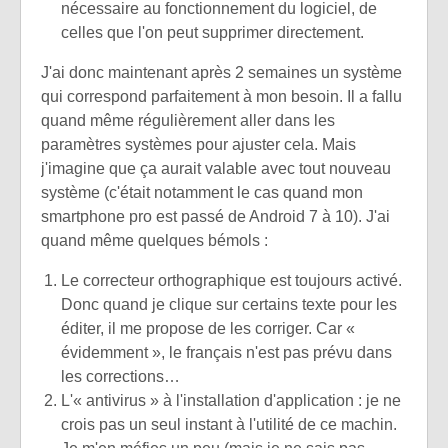
nécessaire au fonctionnement du logiciel, de
celles que l'on peut supprimer directement.
J'ai donc maintenant après 2 semaines un système
qui correspond parfaitement à mon besoin. Il a fallu
quand même régulièrement aller dans les
paramètres systèmes pour ajuster cela. Mais
j'imagine que ça aurait valable avec tout nouveau
système (c'était notamment le cas quand mon
smartphone pro est passé de Android 7 à 10). J'ai
quand même quelques bémols :
Le correcteur orthographique est toujours activé.
Donc quand je clique sur certains texte pour les
éditer, il me propose de les corriger. Car «
évidemment », le français n'est pas prévu dans
les corrections…
L'« antivirus » à l'installation d'application : je ne
crois pas un seul instant à l'utilité de ce machin.