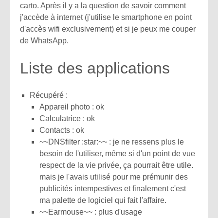
carto. Après il y a la question de savoir comment
j'accède à internet (j'utilise le smartphone en point
d'accès wifi exclusivement) et si je peux me couper
de WhatsApp.
Liste des applications
Récupéré :
Appareil photo : ok
Calculatrice : ok
Contacts : ok
~~DNSfilter :star:~~ : je ne ressens plus le
besoin de l'utiliser, même si d'un point de vue
respect de la vie privée, ça pourrait être utile.
mais je l'avais utilisé pour me prémunir des
publicités intempestives et finalement c'est
ma palette de logiciel qui fait l'affaire.
~~Earmouse~~ : plus d'usage