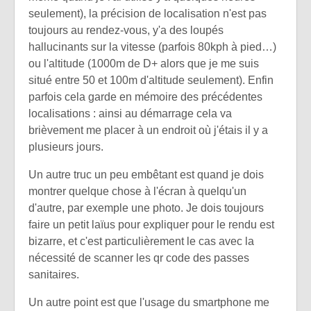
seulement), la précision de localisation n'est pas
toujours au rendez-vous, y'a des loupés
hallucinants sur la vitesse (parfois 80kph à pied…)
ou l'altitude (1000m de D+ alors que je me suis
situé entre 50 et 100m d'altitude seulement). Enfin
parfois cela garde en mémoire des précédentes
localisations : ainsi au démarrage cela va
brièvement me placer à un endroit où j'étais il y a
plusieurs jours.
Un autre truc un peu embêtant est quand je dois
montrer quelque chose à l'écran à quelqu'un
d'autre, par exemple une photo. Je dois toujours
faire un petit laïus pour expliquer pour le rendu est
bizarre, et c'est particulièrement le cas avec la
nécessité de scanner les qr code des passes
sanitaires.
Un autre point est que l'usage du smartphone me