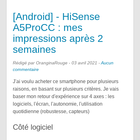
[Android] - HiSense
A5ProCC : mes
impressions après 2
semaines
Rédigé par OranginaRouge -
03 avril 2021
-
Aucun
commentaire
J'ai voulu acheter ce smartphone pour plusieurs
raisons, en basant sur plusieurs critères. Je vais
baser mon retour d'expérience sur 4 axes : les
logiciels, l'écran, l'autonomie, l'utilisation
quotidienne (robustesse, capteurs)
Côté logiciel