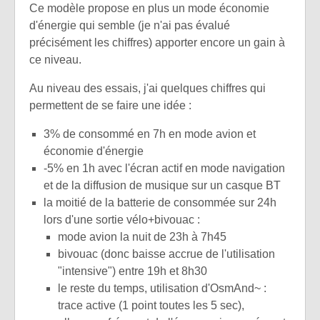
Ce modèle propose en plus un mode économie
d'énergie qui semble (je n'ai pas évalué
précisément les chiffres) apporter encore un gain à
ce niveau.
Au niveau des essais, j'ai quelques chiffres qui
permettent de se faire une idée :
3% de consommé en 7h en mode avion et
économie d'énergie
-5% en 1h avec l'écran actif en mode navigation
et de la diffusion de musique sur un casque BT
la moitié de la batterie de consommée sur 24h
lors d'une sortie vélo+bivouac :
mode avion la nuit de 23h à 7h45
bivouac (donc baisse accrue de l'utilisation
"intensive") entre 19h et 8h30
le reste du temps, utilisation d'OsmAnd~ :
trace active (1 point toutes les 5 sec),