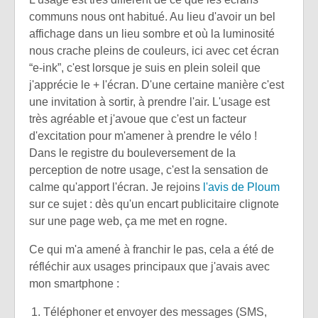
communs nous ont habitué. Au lieu d'avoir un bel
affichage dans un lieu sombre et où la luminosité
nous crache pleins de couleurs, ici avec cet écran
“e-ink”, c'est lorsque je suis en plein soleil que
j'apprécie le + l'écran. D'une certaine manière c'est
une invitation à sortir, à prendre l'air. L'usage est
très agréable et j'avoue que c'est un facteur
d'excitation pour m'amener à prendre le vélo !
Dans le registre du bouleversement de la
perception de notre usage, c'est la sensation de
calme qu'apport l'écran. Je rejoins
l'avis de Ploum
sur ce sujet : dès qu'un encart publicitaire clignote
sur une page web, ça me met en rogne.
Ce qui m'a amené à franchir le pas, cela a été de
réfléchir aux usages principaux que j'avais avec
mon smartphone :
Téléphoner et envoyer des messages (SMS,