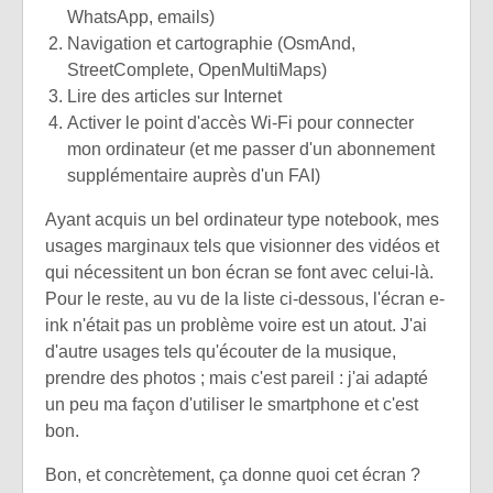
WhatsApp, emails)
Navigation et cartographie (OsmAnd,
StreetComplete, OpenMultiMaps)
Lire des articles sur Internet
Activer le point d'accès Wi-Fi pour connecter
mon ordinateur (et me passer d'un abonnement
supplémentaire auprès d'un FAI)
Ayant acquis un bel ordinateur type notebook, mes
usages marginaux tels que visionner des vidéos et
qui nécessitent un bon écran se font avec celui-là.
Pour le reste, au vu de la liste ci-dessous, l'écran e-
ink n'était pas un problème voire est un atout. J'ai
d'autre usages tels qu'écouter de la musique,
prendre des photos ; mais c'est pareil : j'ai adapté
un peu ma façon d'utiliser le smartphone et c'est
bon.
Bon, et concrètement, ça donne quoi cet écran ?