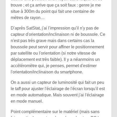
trouve ; et ça arrive que ça soit faux : genre je me
situe à 300m du point qui fait une centaine de
mètres de rayon…
D'après SatStat, j'ai l'impression qu'il n'y pas de
capteur d'orientation/inclinaison ni de boussole. Ce
n'est pas très grave mais dans certains cas la
boussole peut servir pour affiner le positionnement
par satellite ou l'orientation (si notre vitesse de
déplacement est très faible). Il y a néanmoins un
accéléromètre qui, je penses, permet d'estimer
l'orientation/inclinaison du smartphone.
On a aussi un capteur de luminosité qui fait un peu
le taff pour ajuster l'éclairage de l'écran lorsqu'il est
en mode automatique. Mais souvent j'ai l'éclairage
en mode manuel.
Point complémentaire sur le matériel (mais sans