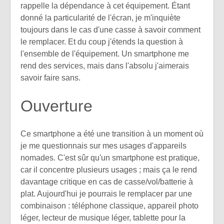
rappelle la dépendance à cet équipement. Étant
donné la particularité de l'écran, je m'inquiète
toujours dans le cas d'une casse à savoir comment
le remplacer. Et du coup j'étends la question à
l'ensemble de l'équipement. Un smartphone me
rend des services, mais dans l'absolu j'aimerais
savoir faire sans.
Ouverture
Ce smartphone a été une transition à un moment où
je me questionnais sur mes usages d'appareils
nomades. C'est sûr qu'un smartphone est pratique,
car il concentre plusieurs usages ; mais ça le rend
davantage critique en cas de casse/vol/batterie à
plat. Aujourd'hui je pourrais le remplacer par une
combinaison : téléphone classique, appareil photo
léger, lecteur de musique léger, tablette pour la