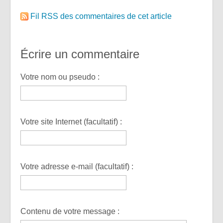
Fil RSS des commentaires de cet article
Écrire un commentaire
Votre nom ou pseudo :
Votre site Internet (facultatif) :
Votre adresse e-mail (facultatif) :
Contenu de votre message :