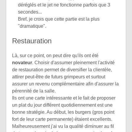
déréglés et le jet ne fonctionne parfois que 3
secondes...
Bref, je crois que cette partie est la plus
"dramatique".
Restauration
Là, sur ce point, on peut dire qu'ils ont été
novateur
. Choisir d'assumer pleinement l'activité
de restauration permet de diversifier la clientèle,
attirer peut-être de futurs grimpeurs et surtout
assurer un revenu complémentaire afin d'assurer la
pérennité de la salle.
Ils ont une carte intéressante et le fait de proposer
un plat du jour différent quotidiennement est une
bonne stratégie. Au début, les burgers (gros point
fort de leur carte permanente) étaient excellents.
Malheureusement j'ai vu la qualité diminuer au fil