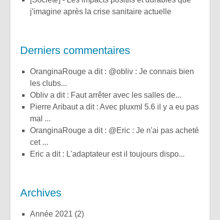
j'imagine après la crise sanitaire actuelle
Derniers commentaires
OranginaRouge a dit : @obliv : Je connais bien
les clubs...
obliv a dit : Faut arrêter avec les salles de...
Pierre Aribaut a dit : Avec pluxml 5.6 il y a eu pas
mal ...
OranginaRouge a dit : @Eric : Je n'ai pas acheté
cet ...
Eric a dit : L'adaptateur est il toujours dispo...
Archives
année 2021
(2)