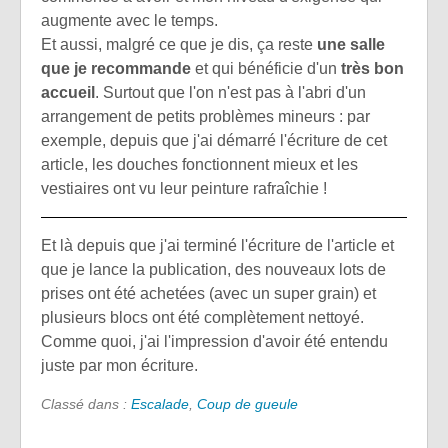
augmente avec le temps.
Et aussi, malgré ce que je dis, ça reste
une salle
que je recommande
et qui bénéficie d'un
très bon
accueil
. Surtout que l'on n'est pas à l'abri d'un
arrangement de petits problèmes mineurs : par
exemple, depuis que j'ai démarré l'écriture de cet
article, les douches fonctionnent mieux et les
vestiaires ont vu leur peinture rafraîchie !
Et là depuis que j'ai terminé l'écriture de l'article et
que je lance la publication, des nouveaux lots de
prises ont été achetées (avec un super grain) et
plusieurs blocs ont été complètement nettoyé.
Comme quoi, j'ai l'impression d'avoir été entendu
juste par mon écriture.
Classé dans :
Escalade
,
Coup de gueule