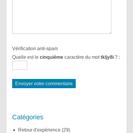
Vérification anti-spam
Quelle est le
cinquième
caractère du mot
tkljy8i
?
:
Catégories
Retour d'expérience
(29)