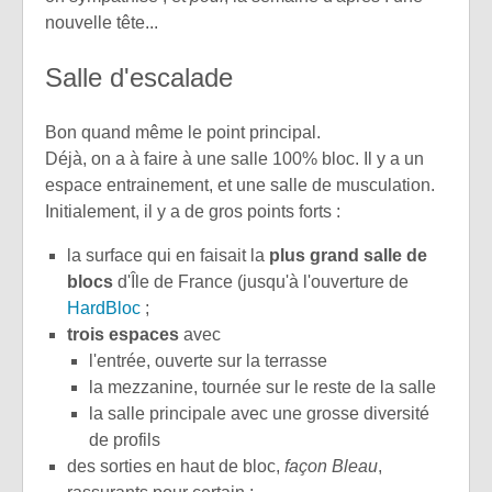
nouvelle tête...
Salle d'escalade
Bon quand même le point principal.
Déjà, on a à faire à une salle 100% bloc. Il y a un
espace entrainement, et une salle de musculation.
Initialement, il y a de gros points forts :
la surface qui en faisait la
plus grand salle de
blocs
d'Île de France (jusqu'à l'ouverture de
HardBloc
;
trois espaces
avec
l'entrée, ouverte sur la terrasse
la mezzanine, tournée sur le reste de la salle
la salle principale avec une grosse diversité
de profils
des sorties en haut de bloc,
façon Bleau
,