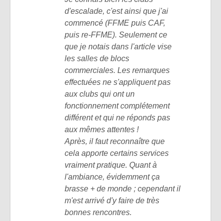
d'escalade, c'est ainsi que j'ai
commencé (FFME puis CAF,
puis re-FFME). Seulement ce
que je notais dans l'article vise
les salles de blocs
commerciales. Les remarques
effectuées ne s'appliquent pas
aux clubs qui ont un
fonctionnement complétement
différent et qui ne réponds pas
aux mêmes attentes !
Après, il faut reconnaître que
cela apporte certains services
vraiment pratique. Quant à
l'ambiance, évidemment ça
brasse + de monde ; cependant il
m'est arrivé d'y faire de très
bonnes rencontres.