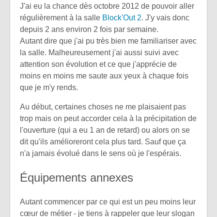
J'ai eu la chance dès octobre 2012 de pouvoir aller
régulièrement à la salle
Block'Out 2
. J'y vais donc
depuis 2 ans environ 2 fois par semaine.
Autant dire que j'ai pu très bien me familiariser avec
la salle. Malheureusement j'ai aussi suivi avec
attention son évolution et ce que j'apprécie de
moins en moins me saute aux yeux à chaque fois
que je m'y rends.
Au début, certaines choses ne me plaisaient pas
trop mais on peut accorder cela à la précipitation de
l'ouverture (qui a eu 1 an de retard) ou alors on se
dit qu'ils amélioreront cela plus tard. Sauf que ça
n'a jamais évolué dans le sens où je l'espérais.
Équipements annexes
Autant commencer par ce qui est un peu moins leur
cœur de métier - je tiens à rappeler que leur slogan