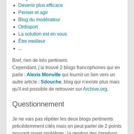
Devenir plus efficace
Penser et agir
Blog du modérateur
Ordisport
La solution est en vous
Être meilleur
...
Bref, rien de très pertinent.
Cependant, j'ai trouvé 2 blogs francophones qui en
parle :
Alexis Monville
qui fournit un lien vers un
autre article :
Sdouche
, blog qui n'existe plus mais
qu'il est possible de retrouver sur
Archive.org
.
Questionnement
Je ne vais pas répéter les deux blogs pertinents
précédemment cités mais on peut parler de 2 points
pouvant poser problème : la
gestion des imprévus