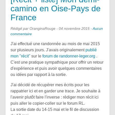
camino en Oise-Pays de
France
Rédigé par OranginaRouge -
04 novembre 2015
-
Aucun
commentaire
J'ai effectué une randonnée au mois de mai 2015
sur plusieurs jours. J'avais originalement
publié
mon "récit"
sur le
forum de randonner-leger.org
.
C'est une pratique sympathique pour offrir un retour
d'expérience et puis avoir quelques commentaires
ou idées par rapport à la sortie.
J'ai décidé de récupérer mes écrits pour les
rappatrier ici et en garder une trace. Je souhaite à
l'avenir plutôt faire l'inverse : rédiger mon récit ici
puis aller le copier-coller sur le forum RL.
La sortie date du 14-15 mai et le fil de discussion