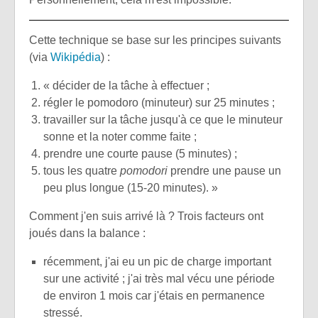
Cette technique se base sur les principes suivants
(via
Wikipédia
) :
« décider de la tâche à effectuer ;
régler le pomodoro (minuteur) sur 25 minutes ;
travailler sur la tâche jusqu'à ce que le minuteur
sonne et la noter comme faite ;
prendre une courte pause (5 minutes) ;
tous les quatre
pomodori
prendre une pause un
peu plus longue (15-20 minutes). »
Comment j'en suis arrivé là ? Trois facteurs ont
joués dans la balance :
récemment, j'ai eu un pic de charge important
sur une activité ; j'ai très mal vécu une période
de environ 1 mois car j'étais en permanence
stressé.