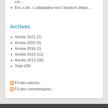
cet ...
Eric a dit : L'adaptateur est il toujours dispo...
Archives
année 2021
(2)
année 2020
(5)
année 2016
(2)
année 2015
(12)
année 2014
(28)
total
(49)
Fil des articles
Fil des commentaires