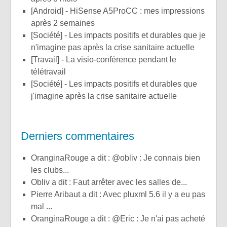
[Android] - HiSense A5ProCC : mes impressions
après 2 semaines
[Société] - Les impacts positifs et durables que je
n'imagine pas après la crise sanitaire actuelle
[Travail] - La visio-conférence pendant le
télétravail
[Société] - Les impacts positifs et durables que
j'imagine après la crise sanitaire actuelle
Derniers commentaires
OranginaRouge a dit : @obliv : Je connais bien
les clubs...
obliv a dit : Faut arrêter avec les salles de...
Pierre Aribaut a dit : Avec pluxml 5.6 il y a eu pas
mal ...
OranginaRouge a dit : @Eric : Je n'ai pas acheté