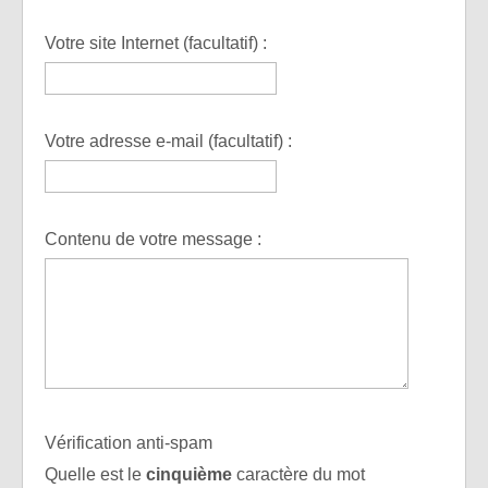
Votre site Internet (facultatif) :
Votre adresse e-mail (facultatif) :
Contenu de votre message :
Vérification anti-spam
Quelle est le
cinquième
caractère du mot