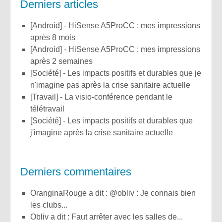
Derniers articles
[Android] - HiSense A5ProCC : mes impressions
après 8 mois
[Android] - HiSense A5ProCC : mes impressions
après 2 semaines
[Société] - Les impacts positifs et durables que je
n'imagine pas après la crise sanitaire actuelle
[Travail] - La visio-conférence pendant le
télétravail
[Société] - Les impacts positifs et durables que
j'imagine après la crise sanitaire actuelle
Derniers commentaires
OranginaRouge a dit : @obliv : Je connais bien
les clubs...
obliv a dit : Faut arrêter avec les salles de...