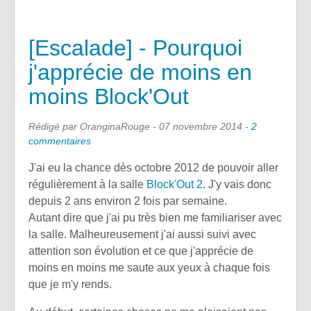
[Escalade] - Pourquoi
j'apprécie de moins en
moins Block'Out
Rédigé par OranginaRouge -
07 novembre 2014
-
2
commentaires
J'ai eu la chance dès octobre 2012 de pouvoir aller
régulièrement à la salle
Block'Out 2
. J'y vais donc
depuis 2 ans environ 2 fois par semaine.
Autant dire que j'ai pu très bien me familiariser avec
la salle. Malheureusement j'ai aussi suivi avec
attention son évolution et ce que j'apprécie de
moins en moins me saute aux yeux à chaque fois
que je m'y rends.