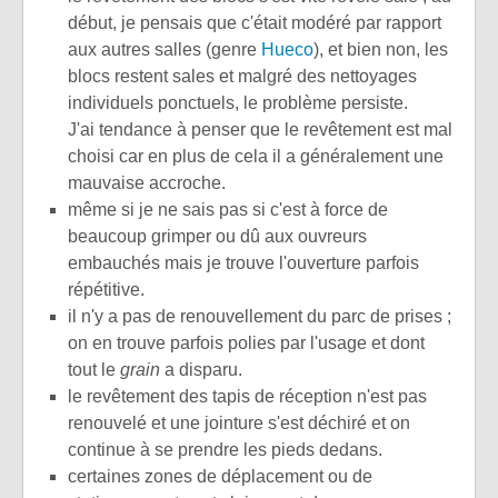
début, je pensais que c'était modéré par rapport
aux autres salles (genre
Hueco
), et bien non, les
blocs restent sales et malgré des nettoyages
individuels ponctuels, le problème persiste.
J'ai tendance à penser que le revêtement est mal
choisi car en plus de cela il a généralement une
mauvaise accroche.
même si je ne sais pas si c'est à force de
beaucoup grimper ou dû aux ouvreurs
embauchés mais je trouve l'ouverture parfois
répétitive.
il n'y a pas de renouvellement du parc de prises ;
on en trouve parfois polies par l'usage et dont
tout le
grain
a disparu.
le revêtement des tapis de réception n'est pas
renouvelé et une jointure s'est déchiré et on
continue à se prendre les pieds dedans.
certaines zones de déplacement ou de