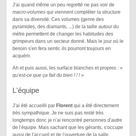
J'ai quand même un peu regretté ne pas voir de
macro-volumes
qui viennent compléter la structure
dans sa diversité. Ces volumes (genre des
pyramides, des diamants, ...) de la taille autour du
mètre permettent de changer les habitudes des
grimpeurs dans un secteur donné. Mais le jour où le
besoin s'en fera sentir, ils pourront toujours en
acquérir.
Ah et puis aussi, les surface blanches et propres :
«
qu'est-ce que ça fait du bien ! ! ! »
L'équipe
J'ai été accueilli par
Florent
qui a été directement
très sympathique. Je ne suis pas resté très
longtemps donc je n'ai rencontré personnes d'autre
de l'équipe. Mais sachant que les gérants, s'occupe
aussi de l'accueil et de l'ouverture de la salle,