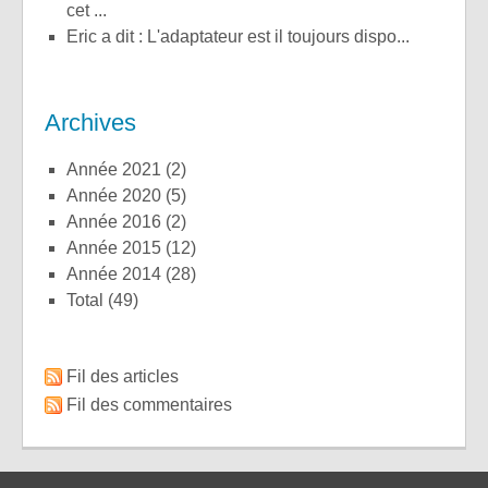
cet ...
Eric a dit : L'adaptateur est il toujours dispo...
Archives
année 2021
(2)
année 2020
(5)
année 2016
(2)
année 2015
(12)
année 2014
(28)
total
(49)
Fil des articles
Fil des commentaires