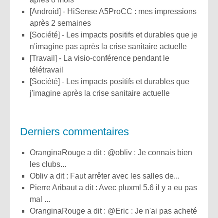
[Android] - HiSense A5ProCC : mes impressions
après 2 semaines
[Société] - Les impacts positifs et durables que je
n'imagine pas après la crise sanitaire actuelle
[Travail] - La visio-conférence pendant le
télétravail
[Société] - Les impacts positifs et durables que
j'imagine après la crise sanitaire actuelle
Derniers commentaires
OranginaRouge a dit : @obliv : Je connais bien
les clubs...
obliv a dit : Faut arrêter avec les salles de...
Pierre Aribaut a dit : Avec pluxml 5.6 il y a eu pas
mal ...
OranginaRouge a dit : @Eric : Je n'ai pas acheté