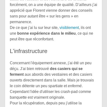
forcément, on a une équipe de qualité. D'ailleurs j'ai
apprécié que Florent vienne donner des conseils
sans pour autant être « sur les gens » en
permanence.
De ce que j'ai lu sur leur site,
visiblement
, ils ont
une
bonne expérience dans le milieu
, ce qui ne
peut être que réconfortant.
L'infrastructure
Concernant l'équipement annexe, j'ai été un peu
déçu. J'ai bien retrouvé
des casiers qui se
ferment
aux abords des vestiaires et des casiers
ouverts directement dans la salle. Mais je trouvais
le coin détente un peu spartiate et
enfermé
.
Cependant l'idée d'utiliser les crash-pad comme
banquette est vraiment originale.
Pour la récupération, depuis peu j'utilise la