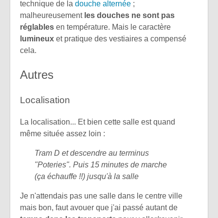
technique de la
douche alternée
;
malheureusement
les douches ne sont pas
réglables
en température. Mais le caractère
lumineux
et pratique des vestiaires a compensé
cela.
Autres
Localisation
La localisation... Et bien cette salle est quand
même située assez loin :
Tram D et descendre au terminus
"Poteries". Puis 15 minutes de marche
(ça échauffe !!) jusqu'à la salle
Je n'attendais pas une salle dans le centre ville
mais bon, faut avouer que j'ai passé autant de