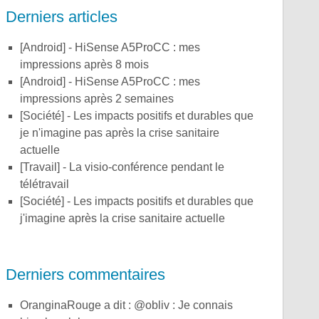
Derniers articles
[Android] - HiSense A5ProCC : mes
impressions après 8 mois
[Android] - HiSense A5ProCC : mes
impressions après 2 semaines
[Société] - Les impacts positifs et durables que
je n'imagine pas après la crise sanitaire
actuelle
[Travail] - La visio-conférence pendant le
télétravail
[Société] - Les impacts positifs et durables que
j'imagine après la crise sanitaire actuelle
Derniers commentaires
OranginaRouge a dit : @obliv : Je connais