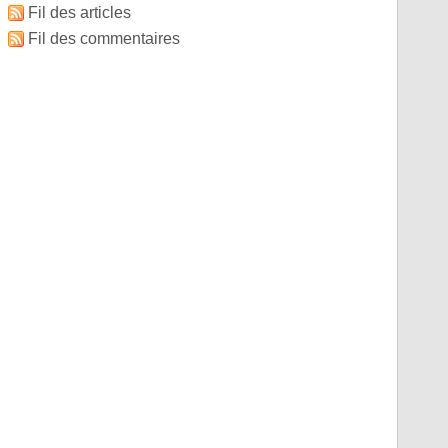
Fil des articles
Fil des commentaires