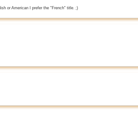
lish or American I prefer the "French" title. ;)