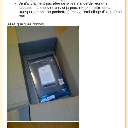
Je n'ai vraiment pas idée de la résistance de l'écran à
l'abrasion. Je ne sais pas si je peux me permettre de la
transporter sans sa pochette (celle de l'emballage d'origine) ou
pas.
Allez quelques photos.